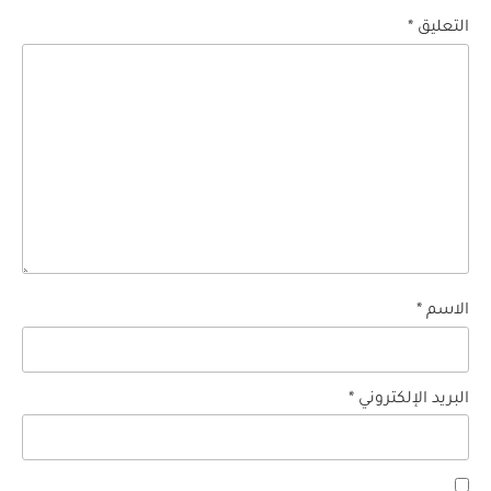
التعليق
*
الاسم
*
البريد الإلكتروني
*