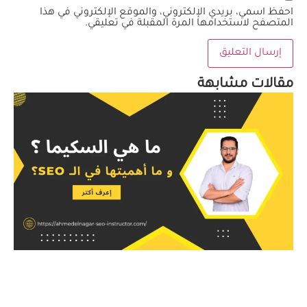
احفظ اسمي، بريدي الإلكتروني، والموقع الإلكتروني في هذا
المتصفح لاستخدامها المرة المقبلة في تعليقي.
مقالات مشابهة