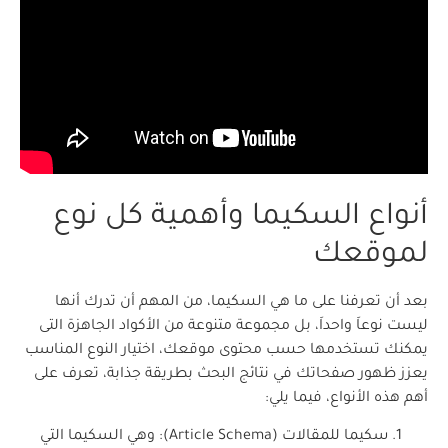
أنواع السكيما وأهمية كل نوع
لموقعك
بعد أن تعرفنا على ما هي السكيما، من المهم أن تدرك أنها
ليست نوعاَ واحداَ، بل مجموعة متنوعة من الأكواد الجاهزة التى
يمكنك تستخدمها حسب محتوى موقعك، اختيار النوع المناسب
يعزز ظهور صفحاتك في نتائج البحث بطريقة جذابة، تعرف على
أهم هذه الأنواع، فيما يلي:
سكيما للمقالات (Article Schema): وهي السكيما التي